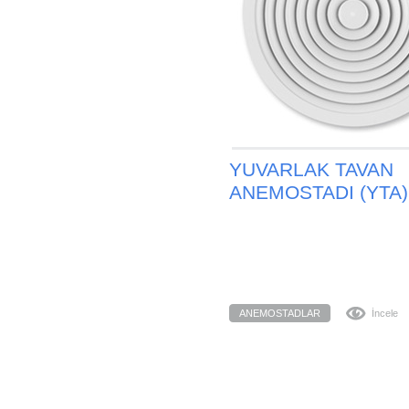
YUVARLAK TAVAN
ANEMOSTADI (YTA)
ANEMOSTADLAR
İncele