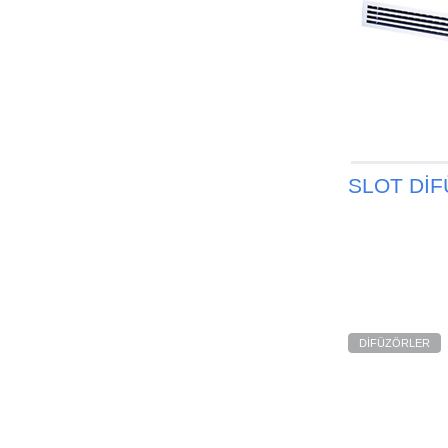
SLOT DİF
DİFÜZÖRLER