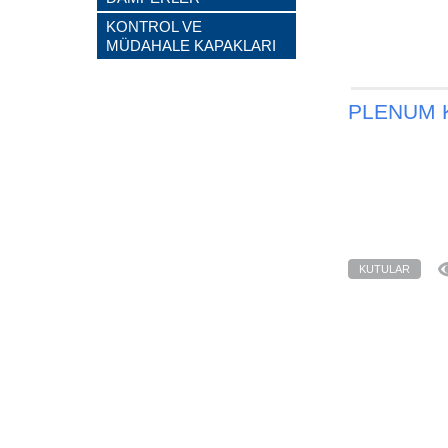
KONTROL VE
MÜDAHALE KAPAKLARI
PLENUM 
KUTULAR