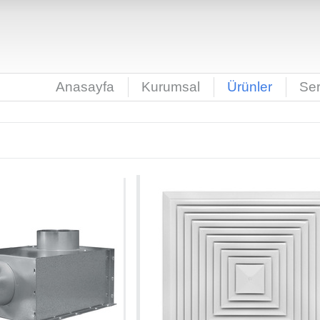
Anasayfa
Kurumsal
Ürünler
Ser