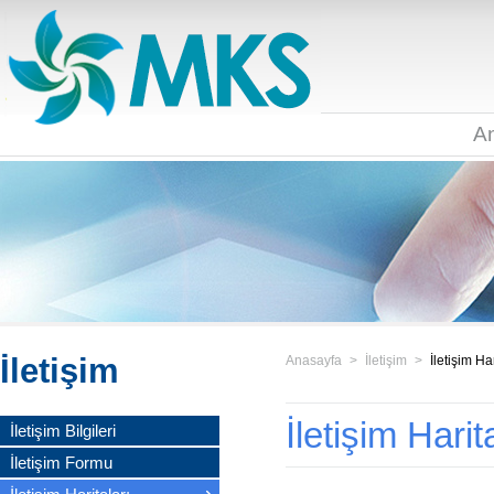
A
İletişim
Anasayfa
>
İletişim
>
İletişim Har
İletişim Harit
İletişim Bilgileri
İletişim Formu